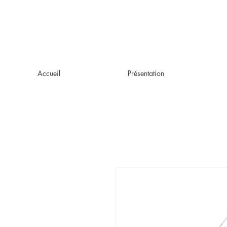
Accueil
Présentation