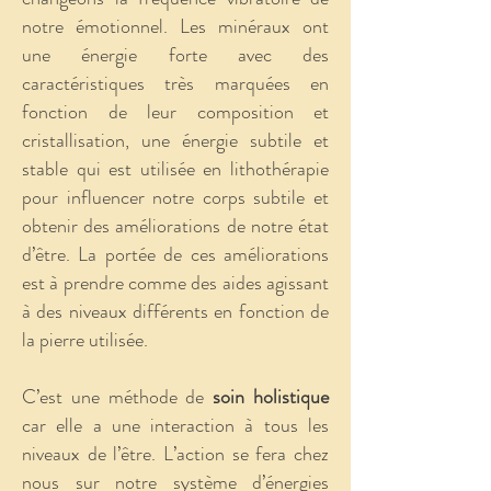
notre émotionnel. Les minéraux ont
une énergie forte avec des
caractéristiques très marquées en
fonction de leur composition et
cristallisation, une énergie subtile et
stable qui est utilisée en lithothérapie
pour influencer notre corps subtile et
obtenir des améliorations de notre état
d’être. La portée de ces améliorations
est à prendre comme des aides agissant
à des niveaux différents en fonction de
la pierre utilisée.
C’est une méthode de
soin holistique
car elle a une interaction à tous les
niveaux de l’être. L’action se fera chez
nous sur notre système d’énergies