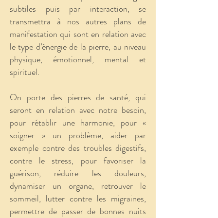
subtiles puis par interaction, se
transmettra à nos autres plans de
manifestation qui sont en relation avec
le type d’énergie de la pierre, au niveau
physique, émotionnel, mental et
spirituel.
On porte des pierres de santé, qui
seront en relation avec notre besoin,
pour rétablir une harmonie, pour «
soigner » un problème, aider par
exemple contre des troubles digestifs,
contre le stress, pour favoriser la
guérison, réduire les douleurs,
dynamiser un organe, retrouver le
sommeil, lutter contre les migraines,
permettre de passer de bonnes nuits