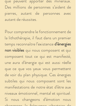
que peuvent apporter des minéraux.
Des millions de personnes s’aident de
pierres, autant de personnes avec
autant de réussites.
Pour comprendre le fonctionnement de
la lithothérapie, il faut dans un premier
temps reconnaître l’existence
d’énergies
non visibles
qui nous composent et qui
composent tout ce qui est manifesté,
une aura d’énergie qui est aussi réelle
que ce que vos yeux vous permettent
de voir du plan physique. Ces énergies
subtiles qui nous composent sont les
manifestations de notre état d’être aux
niveaux émotionnel, mental et spirituel.
Si nous changeons d’émotion nous
changeons la fréquence vibratoire de