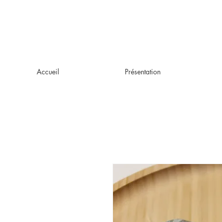
Accueil
Présentation